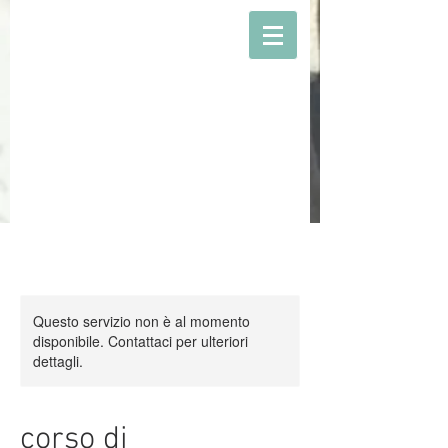
Questo servizio non è al momento
disponibile. Contattaci per ulteriori
dettagli.
corso di