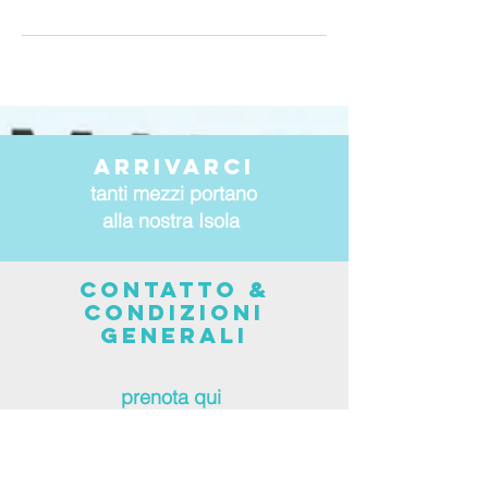
arrivarci
tanti mezzi portano
alla nostra Isola
CONTATTO &
CONDIZIONI
Generali
prenota qui