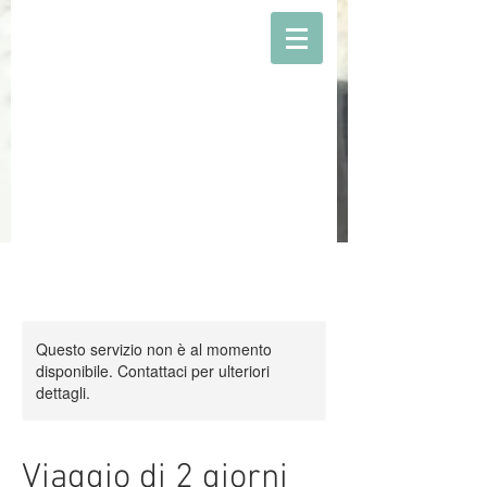
Questo servizio non è al momento
disponibile. Contattaci per ulteriori
dettagli.
Viaggio di 2 giorni