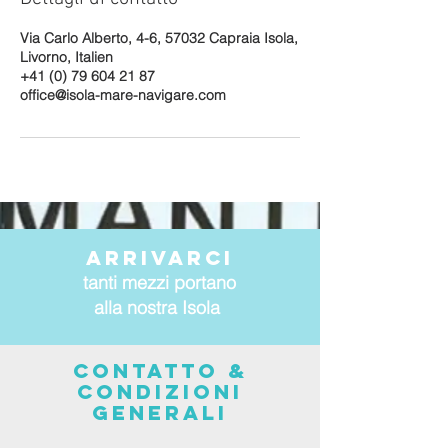
Via Carlo Alberto, 4-6, 57032 Capraia Isola,
Livorno, Italien
+41 (0) 79 604 21 87
office@isola-mare-navigare.com
arrivarci
tanti mezzi portano
alla nostra Isola
CONTATTO &
CONDIZIONI
Generali